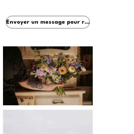
Envoyer un message pour réserver un créneau d'appel