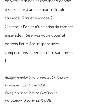
de votre mariage et cherchez à donner
à votre jour J une ambiance florale
sauvage, libre et engagée ?
​C'est tout l'objet d'une prise de contact
ensemble ! Réservez votre appel et
parlons fleurs éco-responsables,
compositions sauvages et foisonnantes
!
Budget à prévoir avec retrait des fleurs en
boutique: à partir de 500€
Budget à prévoir avec livraison et
installation: à partir de 1000€