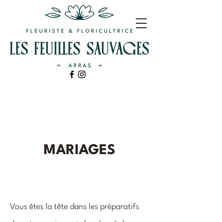
MARIAGES
Vous êtes la tête dans les préparatifs